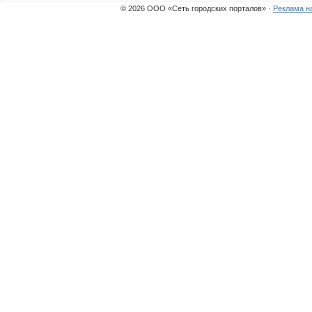
© 2026 ООО «Сеть городских порталов» ·
Реклама н